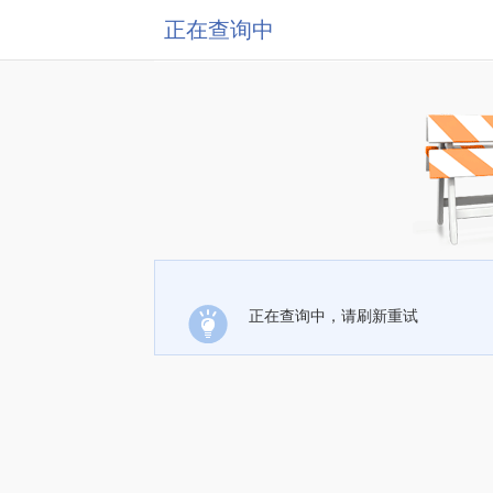
正在查询中
正在查询中，请刷新重试