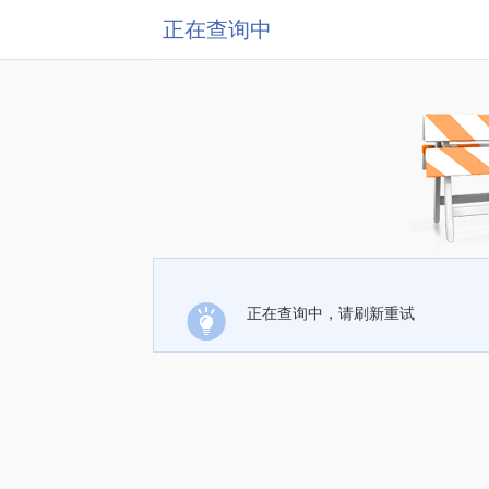
正在查询中
正在查询中，请刷新重试