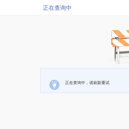
正在查询中
正在查询中，请刷新重试